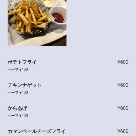
ポテトフライ
¥600
ハーフ ¥400
チキンナゲット
¥600
ハーフ ¥400
からあげ
¥600
ハーフ ¥400
カマンベールチーズフライ
¥600