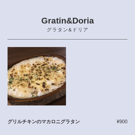
Gratin&Doria
グラタン&ドリア
グリルチキンのマカロニグラタン
¥900