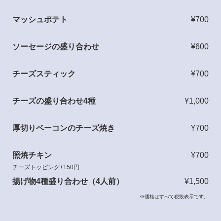
マッシュポテト
¥700
ソーセージの盛り合わせ
¥600
チーズスティック
¥700
チーズの盛り合わせ4種
¥1,000
厚切りベーコンのチーズ焼き
¥700
照焼チキン
¥700
チーズトッピング+150円
揚げ物4種盛り合わせ（4人前）
¥1,500
※価格はすべて税抜表示です。