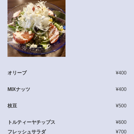
オリーブ
¥400
MIXナッツ
¥400
枝豆
¥500
トルティーヤチップス
¥600
フレッシュサラダ
¥700