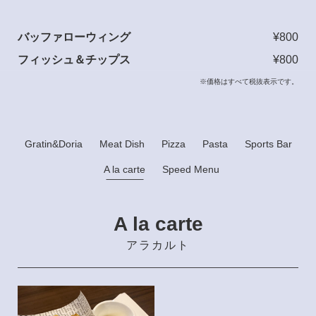
バッファローウィング
¥800
フィッシュ＆チップス
¥800
※価格はすべて税抜表示です。
Gratin&Doria
Meat Dish
Pizza
Pasta
Sports Bar
A la carte
Speed Menu
A la carte
アラカルト