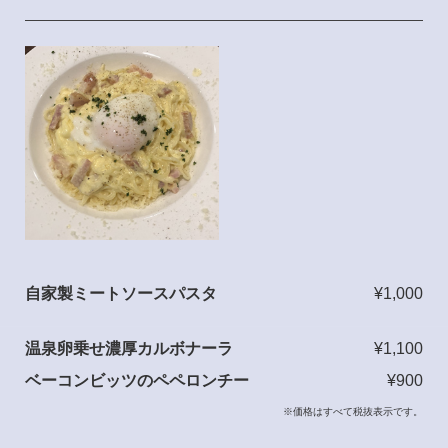
自家製ミートソースパスタ
¥1,000
温泉卵乗せ濃厚カルボナーラ
¥1,100
ベーコンビッツのペペロンチー
¥900
※価格はすべて税抜表示です。